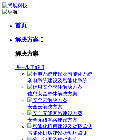
首页
解决方案

解决方案
进一步了解

弱电系统建设及智能化系统
信息安全整体解决方案
安全云解决方案
安全无线网络建设方案
智能化机房建设及动环监测