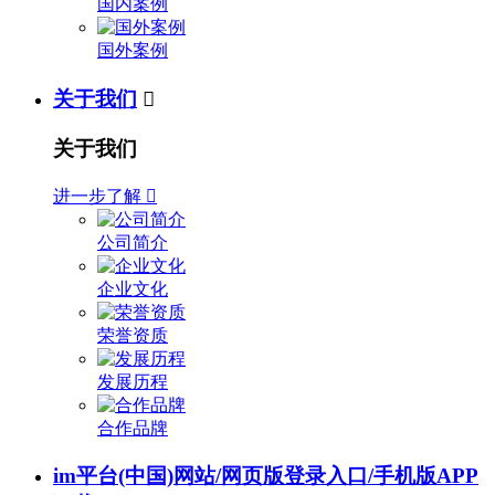
国内案例
国外案例
关于我们

关于我们
进一步了解

公司简介
企业文化
荣誉资质
发展历程
合作品牌
im平台(中国)网站/网页版登录入口/手机版APP